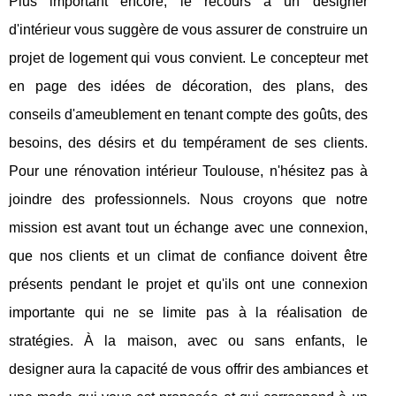
Plus important encore, le recours à un designer
d'intérieur vous suggère de vous assurer de construire un
projet de logement qui vous convient. Le concepteur met
en page des idées de décoration, des plans, des
conseils d'ameublement en tenant compte des goûts, des
besoins, des désirs et du tempérament de ses clients.
Pour une rénovation intérieur Toulouse, n'hésitez pas à
joindre des professionnels. Nous croyons que notre
mission est avant tout un échange avec une connexion,
que nos clients et un climat de confiance doivent être
présents pendant le projet et qu'ils ont une connexion
importante qui ne se limite pas à la réalisation de
stratégies. À la maison, avec ou sans enfants, le
designer aura la capacité de vous offrir des ambiances et