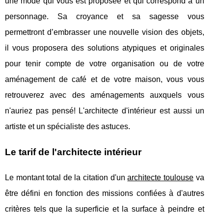
une mode qui vous est proposée et qui correspond à un
personnage. Sa croyance et sa sagesse vous
permettront d’embrasser une nouvelle vision des objets,
il vous proposera des solutions atypiques et originales
pour tenir compte de votre organisation ou de votre
aménagement de café et de votre maison, vous vous
retrouverez avec des aménagements auxquels vous
n'auriez pas pensé! L'architecte d'intérieur est aussi un
artiste et un spécialiste des astuces.
Le tarif de l'architecte intérieur
Le montant total de la citation d'un
architecte toulouse
va
être défini en fonction des missions confiées à d'autres
critères tels que la superficie et la surface à peindre et