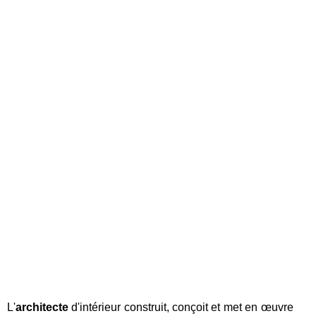
L'
architecte
d'intérieur construit, conçoit et met en œuvre