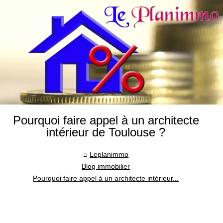
Pourquoi faire appel à un architecte
intérieur de Toulouse ?
Leplanimmo
Blog immobilier
Pourquoi faire appel à un architecte intérieur...