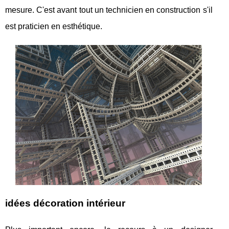
mesure. C'est avant tout un technicien en construction s'il
est praticien en esthétique.
idées décoration intérieur