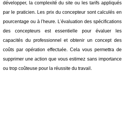
développer, la complexité du site ou les tarifs appliqués
par le praticien. Les prix du concepteur sont calculés en
pourcentage ou à l'heure. L'évaluation des spécifications
des concepteurs est essentielle pour évaluer les
capacités du professionnel et obtenir un concept des
coûts par opération effectuée. Cela vous permettra de
supprimer une action que vous estimez sans importance
ou trop coûteuse pour la réussite du travail.