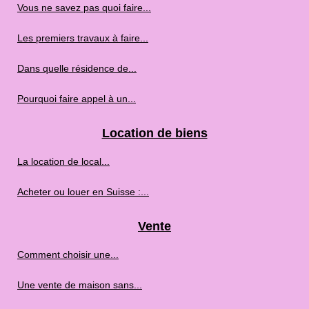
Vous ne savez pas quoi faire...
Les premiers travaux à faire...
Dans quelle résidence de...
Pourquoi faire appel à un...
Location de biens
La location de local...
Acheter ou louer en Suisse :...
Vente
Comment choisir une...
Une vente de maison sans...