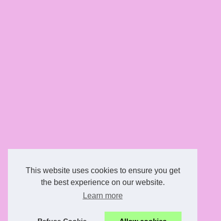
This website uses cookies to ensure you get
the best experience on our website.
Learn more