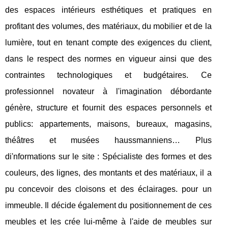
des espaces intérieurs esthétiques et pratiques en
profitant des volumes, des matériaux, du mobilier et de la
lumière, tout en tenant compte des exigences du client,
dans le respect des normes en vigueur ainsi que des
contraintes technologiques et budgétaires. Ce
professionnel novateur à l'imagination débordante
génère, structure et fournit des espaces personnels et
publics: appartements, maisons, bureaux, magasins,
théâtres et musées haussmanniens… Plus
di'nformations sur le site : Spécialiste des formes et des
couleurs, des lignes, des montants et des matériaux, il a
pu concevoir des cloisons et des éclairages. pour un
immeuble. Il décide également du positionnement de ces
meubles et les crée lui-même à l'aide de meubles sur