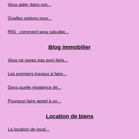
Vous aider dans vos...
Quelles options pour...
PAS : comment sera calculée...
Blog immobilier
Vous ne savez pas quoi faire...
Les premiers travaux à faire...
Dans quelle résidence de...
Pourquoi faire appel à un...
Location de biens
La location de local...