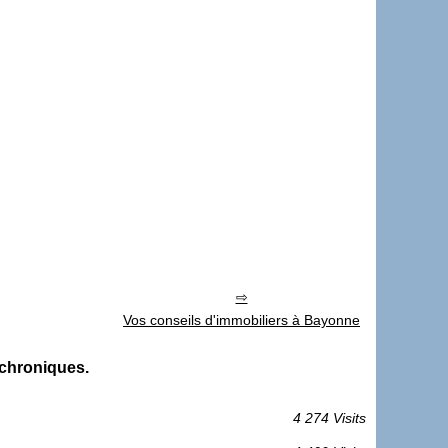
Vos conseils d'immobiliers à Bayonne
 chroniques.
4 274 Visits