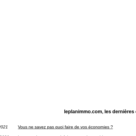
leplanimmo.com, les dernières
2021
Vous ne savez pas quoi faire de vos économies ?