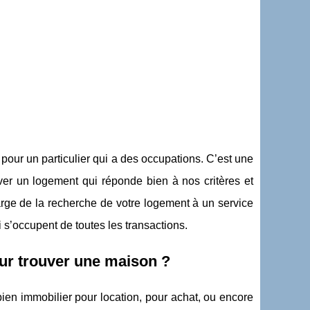
 pour un particulier qui a des occupations. C’est une
ver un logement qui réponde bien à nos critères et
harge de la recherche de votre logement à un service
i s’occupent de toutes les transactions.
ur trouver une maison ?
en immobilier pour location, pour achat, ou encore