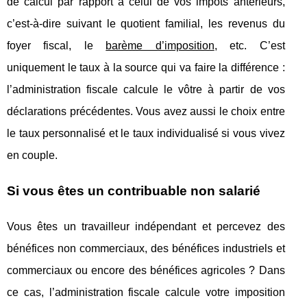
de calcul par rapport à celui de vos impôts antérieurs,
c’est-à-dire suivant le quotient familial, les revenus du
foyer fiscal, le
barème d’imposition
, etc. C’est
uniquement le taux à la source qui va faire la différence :
l’administration fiscale calcule le vôtre à partir de vos
déclarations précédentes. Vous avez aussi le choix entre
le taux personnalisé et le taux individualisé si vous vivez
en couple.
Si vous êtes un contribuable non salarié
Vous êtes un travailleur indépendant et percevez des
bénéfices non commerciaux, des bénéfices industriels et
commerciaux ou encore des bénéfices agricoles ? Dans
ce cas, l’administration fiscale calcule votre imposition