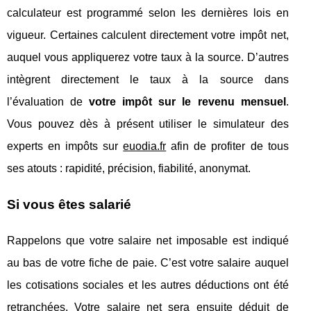
calculateur est programmé selon les dernières lois en
vigueur. Certaines calculent directement votre impôt net,
auquel vous appliquerez votre taux à la source. D’autres
intègrent directement le taux à la source dans
l’évaluation de
votre impôt sur le revenu mensuel
.
Vous pouvez dès à présent utiliser le simulateur des
experts en impôts sur
euodia.fr
afin de profiter de tous
ses atouts : rapidité, précision, fiabilité, anonymat.
Si vous êtes salarié
Rappelons que votre salaire net imposable est indiqué
au bas de votre fiche de paie. C’est votre salaire auquel
les cotisations sociales et les autres déductions ont été
retranchées. Votre salaire net sera ensuite déduit de