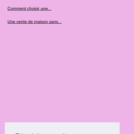
Comment choisir une...
Une vente de maison sans...