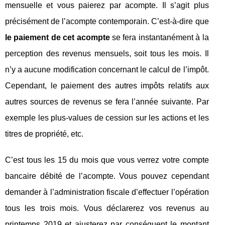
mensuelle et vous paierez par acompte. Il s’agit plus
précisément de l’acompte contemporain. C’est-à-dire que
le paiement de cet acompte
se fera instantanément à la
perception des revenus mensuels, soit tous les mois. Il
n’y a aucune modification concernant le calcul de l’impôt.
Cependant, le paiement des autres impôts relatifs aux
autres sources de revenus se fera l’année suivante. Par
exemple les plus-values de cession sur les actions et les
titres de propriété, etc.
C’est tous les 15 du mois que vous verrez votre compte
bancaire débité de l’acompte. Vous pouvez cependant
demander à l’administration fiscale d’effectuer l’opération
tous les trois mois. Vous déclarerez vos revenus au
printemps 2019 et ajusterez par conséquent le montant