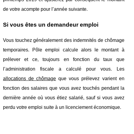
de votre acompte pour l’année suivante.
Si vous êtes un demandeur emploi
Vous touchez généralement des indemnités de chômage
temporaires. Pôle emploi calcule alors le montant à
prélever et ce, toujours en fonction du taux que
l’administration fiscale a calculé pour vous. Les
allocations de chômage
que vous prélevez varient en
fonction des salaires que vous avez touchés pendant la
dernière année où vous étiez salarié, sauf si vous avez
perdu votre emploi suite à un licenciement économique.