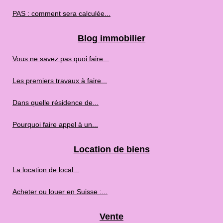
PAS : comment sera calculée...
Blog immobilier
Vous ne savez pas quoi faire...
Les premiers travaux à faire...
Dans quelle résidence de...
Pourquoi faire appel à un...
Location de biens
La location de local...
Acheter ou louer en Suisse :...
Vente