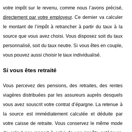
votre impôt sur le revenu, comme nous l’avons précisé,
directement par votre employeur
. Ce dernier va calculer
le montant de l’impôt à retrancher à partir du taux à la
source que vous avez choisi. Vous disposez soit du taux
personnalisé, soit du taux neutre. Si vous êtes en couple,
vous pouvez aussi choisir le taux individualisé.
Si vous êtes retraité
Vous percevez des pensions, des retraites, des rentes
viagères distribuées par les assureurs auprès desquels
vous avez souscrit votre contrat d’épargne. La retenue à
la source est immédiatement calculée et déduite par
votre caisse de retraite. Vous conservez le même mode