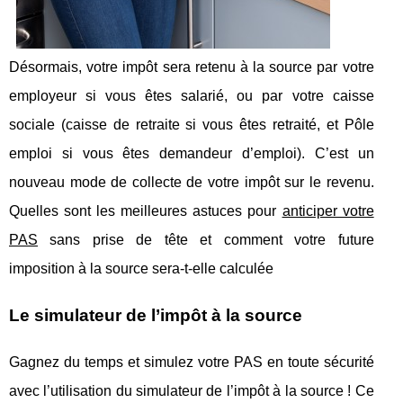
Désormais, votre impôt sera retenu à la source par votre
employeur si vous êtes salarié, ou par votre caisse
sociale (caisse de retraite si vous êtes retraité, et Pôle
emploi si vous êtes demandeur d’emploi). C’est un
nouveau mode de collecte de votre impôt sur le revenu.
Quelles sont les meilleures astuces pour
anticiper votre
PAS
sans prise de tête et comment votre future
imposition à la source sera-t-elle calculée
Le simulateur de l’impôt à la source
Gagnez du temps et simulez votre PAS en toute sécurité
avec l’utilisation du simulateur de l’impôt à la source ! Ce