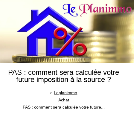
PAS : comment sera calculée votre
future imposition à la source ?
Leplanimmo
Achat
PAS : comment sera calculée votre future...