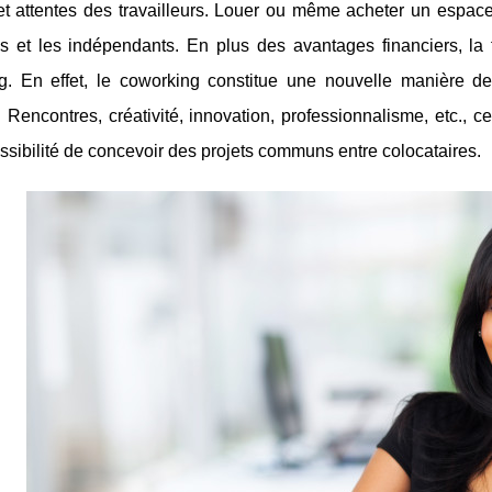
t attentes des travailleurs. Louer ou même acheter un espace 
s et les indépendants. En plus des avantages financiers, la f
g. En effet, le coworking constitue une nouvelle manière de 
. Rencontres, créativité, innovation, professionnalisme, etc.,
ossibilité de concevoir des projets communs entre colocataires.