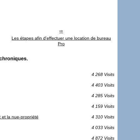
Les étapes afin d'effectuer une location de bureau
Pro
 chroniques.
4 268 Visits
4 403 Visits
4 285 Visits
4 159 Visits
 et la nue-propriété
4 310 Visits
4 033 Visits
4 872 Visits