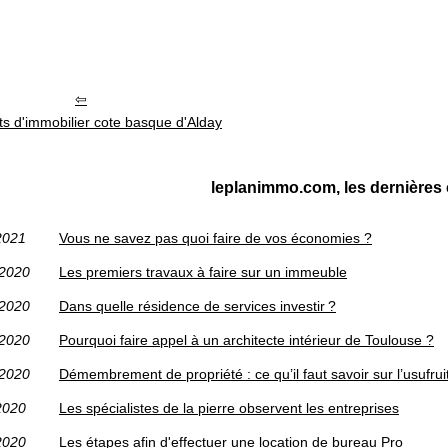
ts d'immobilier cote basque d'Alday
leplanimmo.com, les dernières
2021
Vous ne savez pas quoi faire de vos économies ?
/2020
Les premiers travaux à faire sur un immeuble
/2020
Dans quelle résidence de services investir ?
/2020
Pourquoi faire appel à un architecte intérieur de Toulouse ?
/2020
Démembrement de propriété : ce qu’il faut savoir sur l’usufruit
2020
Les spécialistes de la pierre observent les entreprises
2020
Les étapes afin d'effectuer une location de bureau Pro