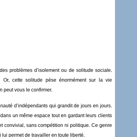
 des problèmes d’isolement ou de solitude sociale.
. Or, cette solitude pèse énormément sur la vie
on peut vous le confirmer.
auté d’indépendants qui grandit de jours en jours.
le dans un même espace tout en gardant leurs clients
t convivial, sans compétition ni politique. Ce genre
ui permet de travailler en toute liberté.