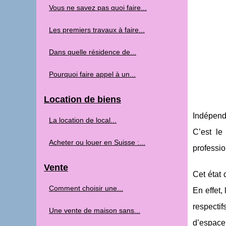
Vous ne savez pas quoi faire...
Les premiers travaux à faire...
Dans quelle résidence de...
Pourquoi faire appel à un...
Location de biens
Indépend
La location de local...
C’est le
Acheter ou louer en Suisse :...
professio
Vente
Cet état
Comment choisir une...
En effet,
respectif
Une vente de maison sans...
d’espace 