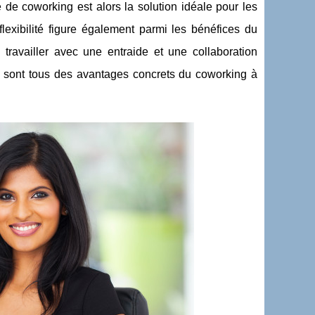
de coworking est alors la solution idéale pour les
lexibilité figure également parmi les bénéfices du
travailler avec une entraide et une collaboration
 ce sont tous des avantages concrets du coworking à