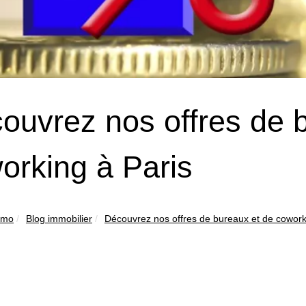
ouvrez nos offres de 
orking à Paris
mmo
Blog immobilier
Découvrez nos offres de bureaux et de coworki